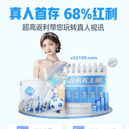
公司新闻
公司首页
公司新闻