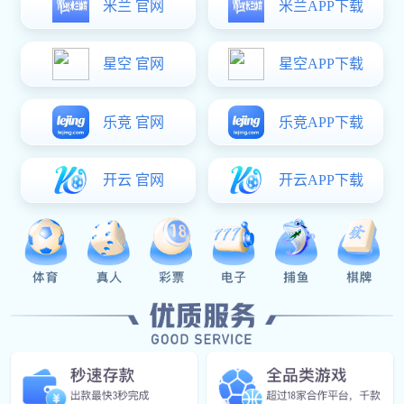
Our News
公司新闻